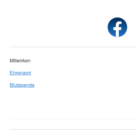
Mitwirken
Ehrenamt
Blutspende