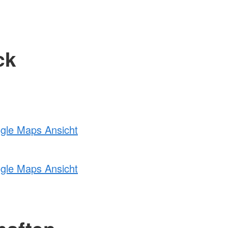
ck
ogle Maps Ansicht
ogle Maps Ansicht