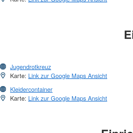
E
Jugendrotkreuz
Karte:
Link zur Google Maps Ansicht
Kleidercontainer
Karte:
Link zur Google Maps Ansicht