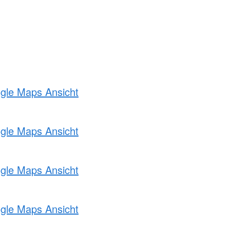
ogle Maps Ansicht
ogle Maps Ansicht
ogle Maps Ansicht
ogle Maps Ansicht