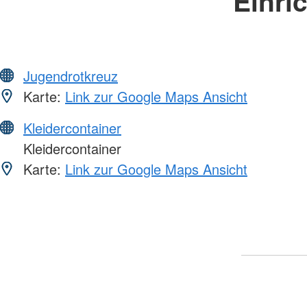
Einri
Jugendrotkreuz
Karte:
Link zur Google Maps Ansicht
Kleidercontainer
Kleidercontainer
Karte:
Link zur Google Maps Ansicht