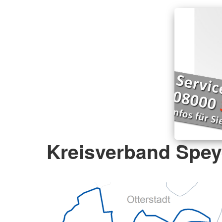
Kreisverband Speye