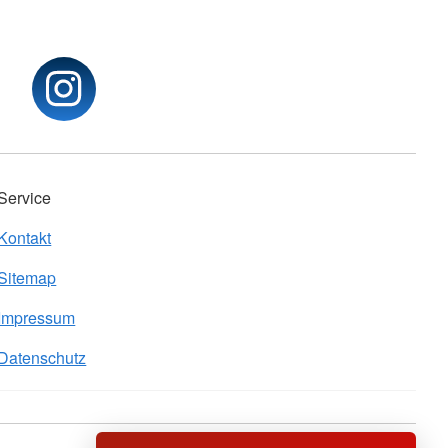
Service
Kontakt
Sitemap
Impressum
Datenschutz