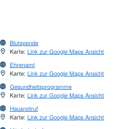
Blutspende
Karte:
Link zur Google Maps Ansicht
Ehrenamt
Karte:
Link zur Google Maps Ansicht
Gesundheitsprogramme
Karte:
Link zur Google Maps Ansicht
Hausnotruf
Karte:
Link zur Google Maps Ansicht