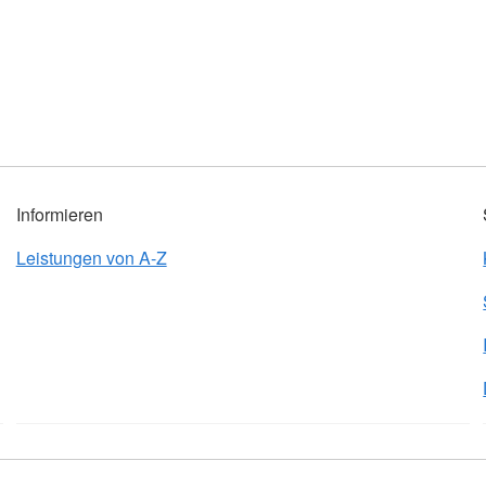
Informieren
Leistungen von A-Z