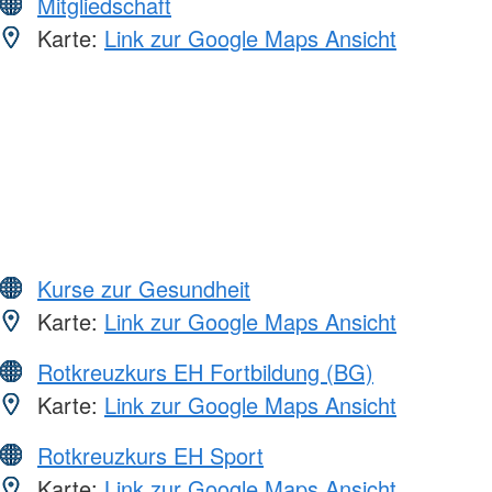
Mitgliedschaft
Karte:
Link zur Google Maps Ansicht
Kurse zur Gesundheit
Karte:
Link zur Google Maps Ansicht
Rotkreuzkurs EH Fortbildung (BG)
Karte:
Link zur Google Maps Ansicht
Rotkreuzkurs EH Sport
Karte:
Link zur Google Maps Ansicht