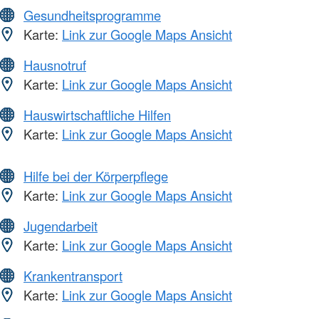
Gesundheitsprogramme
Karte:
Link zur Google Maps Ansicht
Hausnotruf
Karte:
Link zur Google Maps Ansicht
Hauswirtschaftliche Hilfen
Karte:
Link zur Google Maps Ansicht
Hilfe bei der Körperpflege
Karte:
Link zur Google Maps Ansicht
Jugendarbeit
Karte:
Link zur Google Maps Ansicht
Krankentransport
Karte:
Link zur Google Maps Ansicht