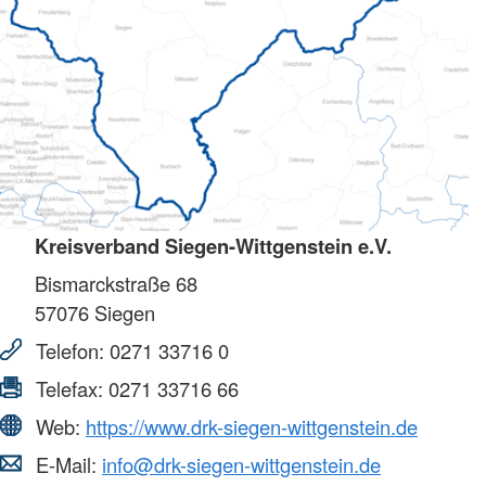
Kreisverband Siegen-Wittgenstein e.V.
Bismarckstraße 68
57076
Siegen
Telefon:
0271 33716 0
Telefax:
0271 33716 66
Web:
https://www.drk-siegen-wittgenstein.de
E-Mail:
info@drk-siegen-wittgenstein.de