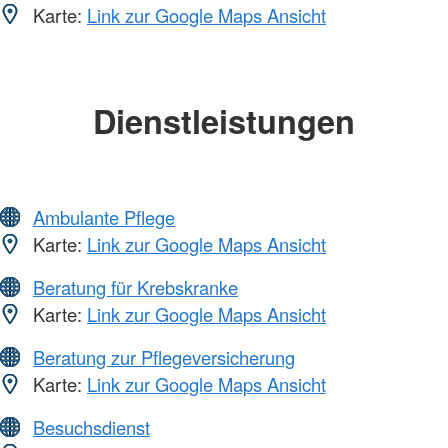
Karte:
Link zur Google Maps Ansicht
Dienstleistungen
Ambulante Pflege
Karte:
Link zur Google Maps Ansicht
Beratung für Krebskranke
Karte:
Link zur Google Maps Ansicht
Beratung zur Pflegeversicherung
Karte:
Link zur Google Maps Ansicht
Besuchsdienst