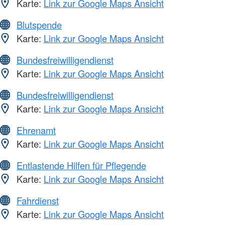
Karte:
Link zur Google Maps Ansicht
Blutspende
Karte:
Link zur Google Maps Ansicht
Bundesfreiwilligendienst
Karte:
Link zur Google Maps Ansicht
Bundesfreiwilligendienst
Karte:
Link zur Google Maps Ansicht
Ehrenamt
Karte:
Link zur Google Maps Ansicht
Entlastende Hilfen für Pflegende
Karte:
Link zur Google Maps Ansicht
Fahrdienst
Karte:
Link zur Google Maps Ansicht