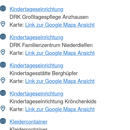
Kindertageseinrichtung
DRK Großtagespflege Anzhausen
Karte:
Link zur Google Maps Ansicht
Kindertageseinrichtung
DRK Familienzentrum Niederdielfen
Karte:
Link zur Google Maps Ansicht
Kindertageseinrichtung
Kindertagesstätte Berghüpfer
Karte:
Link zur Google Maps Ansicht
Kindertageseinrichtung
Kindertageseinrichtung Krönchenkids
Karte:
Link zur Google Maps Ansicht
Kleidercontainer
Kleidercontainer