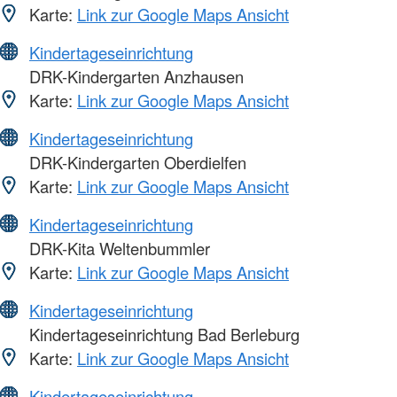
Karte:
Link zur Google Maps Ansicht
Kindertageseinrichtung
DRK-Kindergarten Anzhausen
Karte:
Link zur Google Maps Ansicht
Kindertageseinrichtung
DRK-Kindergarten Oberdielfen
Karte:
Link zur Google Maps Ansicht
Kindertageseinrichtung
DRK-Kita Weltenbummler
Karte:
Link zur Google Maps Ansicht
Kindertageseinrichtung
Kindertageseinrichtung Bad Berleburg
Karte:
Link zur Google Maps Ansicht
Kindertageseinrichtung