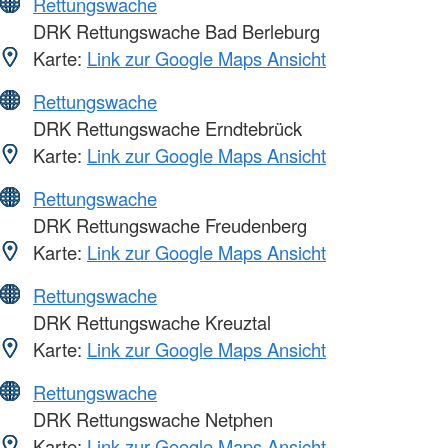
Rettungswache
DRK Rettungswache Bad Berleburg
Karte:
Link zur Google Maps Ansicht
Rettungswache
DRK Rettungswache Erndtebrück
Karte:
Link zur Google Maps Ansicht
Rettungswache
DRK Rettungswache Freudenberg
Karte:
Link zur Google Maps Ansicht
Rettungswache
DRK Rettungswache Kreuztal
Karte:
Link zur Google Maps Ansicht
Rettungswache
DRK Rettungswache Netphen
Karte:
Link zur Google Maps Ansicht