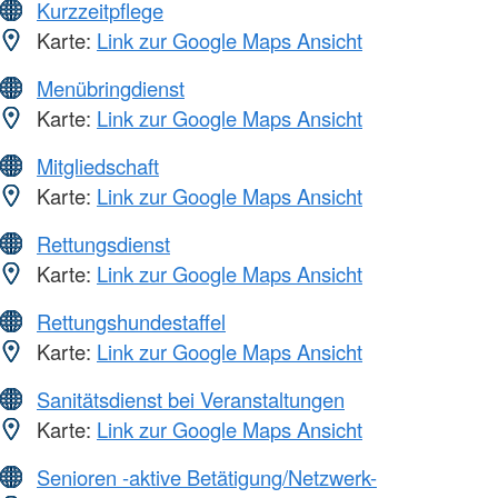
Kurzzeitpflege
Karte:
Link zur Google Maps Ansicht
Menübringdienst
Karte:
Link zur Google Maps Ansicht
Mitgliedschaft
Karte:
Link zur Google Maps Ansicht
Rettungsdienst
Karte:
Link zur Google Maps Ansicht
Rettungshundestaffel
Karte:
Link zur Google Maps Ansicht
Sanitätsdienst bei Veranstaltungen
Karte:
Link zur Google Maps Ansicht
Senioren -aktive Betätigung/Netzwerk-