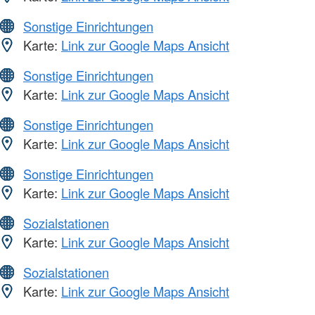
Sonstige Einrichtungen
Karte:
Link zur Google Maps Ansicht
Sonstige Einrichtungen
Karte:
Link zur Google Maps Ansicht
Sonstige Einrichtungen
Karte:
Link zur Google Maps Ansicht
Sonstige Einrichtungen
Karte:
Link zur Google Maps Ansicht
Sozialstationen
Karte:
Link zur Google Maps Ansicht
Sozialstationen
Karte:
Link zur Google Maps Ansicht