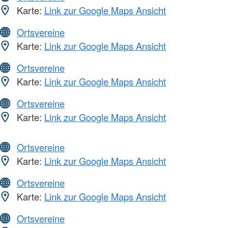
Karte:
Link zur Google Maps Ansicht
Ortsvereine
Karte:
Link zur Google Maps Ansicht
Ortsvereine
Karte:
Link zur Google Maps Ansicht
Ortsvereine
Karte:
Link zur Google Maps Ansicht
Ortsvereine
Karte:
Link zur Google Maps Ansicht
Ortsvereine
Karte:
Link zur Google Maps Ansicht
Ortsvereine