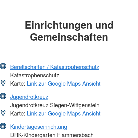
Einrichtungen und
Gemeinschaften
Bereitschaften / Katastrophenschutz
Katastrophenschutz
Karte:
Link zur Google Maps Ansicht
Jugendrotkreuz
Jugendrotkreuz Siegen-Wittgenstein
Karte:
Link zur Google Maps Ansicht
Kindertageseinrichtung
DRK-Kindergarten Flammersbach