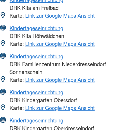
DRK Kita am Freibad
Karte:
Link zur Google Maps Ansicht
Kindertageseinrichtung
DRK Kita Höhwäldchen
Karte:
Link zur Google Maps Ansicht
Kindertageseinrichtung
DRK Familienzentrum Niederdresselndorf
Sonnenschein
Karte:
Link zur Google Maps Ansicht
Kindertageseinrichtung
DRK Kindergarten Obersdorf
Karte:
Link zur Google Maps Ansicht
Kindertageseinrichtung
DRK Kindergarten Oberdresselndorf