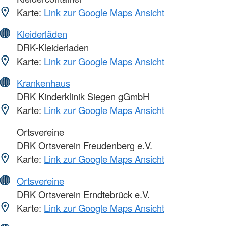
Karte:
Link zur Google Maps Ansicht
Kleiderläden
DRK-Kleiderladen
Karte:
Link zur Google Maps Ansicht
Krankenhaus
DRK Kinderklinik Siegen gGmbH
Karte:
Link zur Google Maps Ansicht
Ortsvereine
DRK Ortsverein Freudenberg e.V.
Karte:
Link zur Google Maps Ansicht
Ortsvereine
DRK Ortsverein Erndtebrück e.V.
Karte:
Link zur Google Maps Ansicht