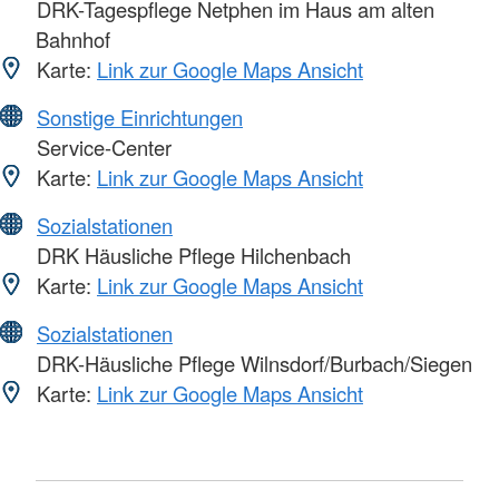
DRK-Tagespflege Netphen im Haus am alten
Bahnhof
Karte:
Link zur Google Maps Ansicht
Sonstige Einrichtungen
Service-Center
Karte:
Link zur Google Maps Ansicht
Sozialstationen
DRK Häusliche Pflege Hilchenbach
Karte:
Link zur Google Maps Ansicht
Sozialstationen
DRK-Häusliche Pflege Wilnsdorf/Burbach/Siegen
Karte:
Link zur Google Maps Ansicht