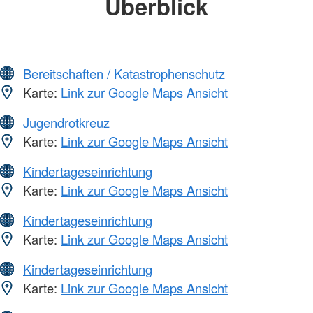
Überblick
Bereitschaften / Katastrophenschutz
Karte:
Link zur Google Maps Ansicht
Jugendrotkreuz
Karte:
Link zur Google Maps Ansicht
Kindertageseinrichtung
Karte:
Link zur Google Maps Ansicht
Kindertageseinrichtung
Karte:
Link zur Google Maps Ansicht
Kindertageseinrichtung
Karte:
Link zur Google Maps Ansicht