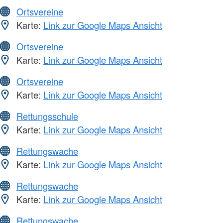
Ortsvereine
Karte:
Link zur Google Maps Ansicht
Ortsvereine
Karte:
Link zur Google Maps Ansicht
Ortsvereine
Karte:
Link zur Google Maps Ansicht
Rettungsschule
Karte:
Link zur Google Maps Ansicht
Rettungswache
Karte:
Link zur Google Maps Ansicht
Rettungswache
Karte:
Link zur Google Maps Ansicht
Rettungswache