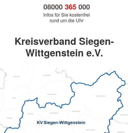
08000
365
000
Infos für Sie kostenfrei
rund um die Uhr
Kreisverband Siegen-
Wittgenstein e.V.