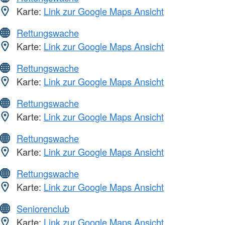
Karte:
Link zur Google Maps Ansicht
Rettungswache
Karte:
Link zur Google Maps Ansicht
Rettungswache
Karte:
Link zur Google Maps Ansicht
Rettungswache
Karte:
Link zur Google Maps Ansicht
Rettungswache
Karte:
Link zur Google Maps Ansicht
Rettungswache
Karte:
Link zur Google Maps Ansicht
Seniorenclub
Karte:
Link zur Google Maps Ansicht