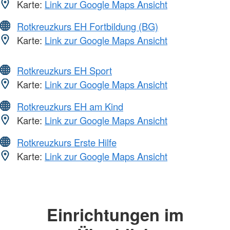
Karte:
Link zur Google Maps Ansicht
Rotkreuzkurs EH Fortbildung (BG)
Karte:
Link zur Google Maps Ansicht
Rotkreuzkurs EH Sport
Karte:
Link zur Google Maps Ansicht
Rotkreuzkurs EH am Kind
Karte:
Link zur Google Maps Ansicht
Rotkreuzkurs Erste Hilfe
Karte:
Link zur Google Maps Ansicht
Einrichtungen im