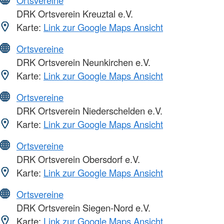
DRK Ortsverein Kreuztal e.V.
Karte:
Link zur Google Maps Ansicht
Ortsvereine
DRK Ortsverein Neunkirchen e.V.
Karte:
Link zur Google Maps Ansicht
Ortsvereine
DRK Ortsverein Niederschelden e.V.
Karte:
Link zur Google Maps Ansicht
Ortsvereine
DRK Ortsverein Obersdorf e.V.
Karte:
Link zur Google Maps Ansicht
Ortsvereine
DRK Ortsverein Siegen-Nord e.V.
Karte:
Link zur Google Maps Ansicht