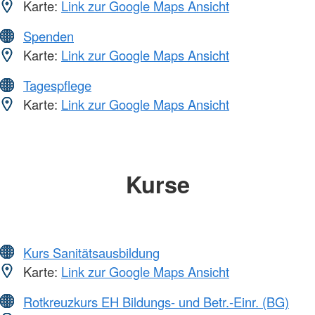
Karte:
Link zur Google Maps Ansicht
Spenden
Karte:
Link zur Google Maps Ansicht
Tagespflege
Karte:
Link zur Google Maps Ansicht
Kurse
Kurs Sanitätsausbildung
Karte:
Link zur Google Maps Ansicht
Rotkreuzkurs EH Bildungs- und Betr.-Einr. (BG)