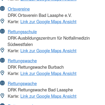
Ortsvereine
DRK Ortsverein Bad Laasphe e.V.
Karte:
Link zur Google Maps Ansicht
Rettungsschule
DRK-Ausbildungszentrum für Notfallmedizin
Südwestfalen
Karte:
Link zur Google Maps Ansicht
Rettungswache
DRK Rettungswache Burbach
Karte:
Link zur Google Maps Ansicht
Rettungswache
DRK Rettungswache Bad Laasphe
Karte:
Link zur Google Maps Ansicht