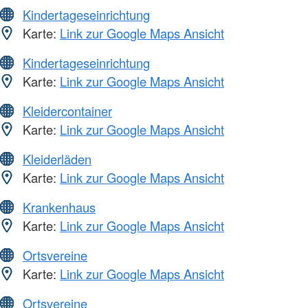
Kindertageseinrichtung
Karte:
Link zur Google Maps Ansicht
Kindertageseinrichtung
Karte:
Link zur Google Maps Ansicht
Kleidercontainer
Karte:
Link zur Google Maps Ansicht
Kleiderläden
Karte:
Link zur Google Maps Ansicht
Krankenhaus
Karte:
Link zur Google Maps Ansicht
Ortsvereine
Karte:
Link zur Google Maps Ansicht
Ortsvereine