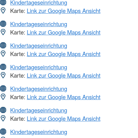
Kindertageseinrichtung
Karte:
Link zur Google Maps Ansicht
Kindertageseinrichtung
Karte:
Link zur Google Maps Ansicht
Kindertageseinrichtung
Karte:
Link zur Google Maps Ansicht
Kindertageseinrichtung
Karte:
Link zur Google Maps Ansicht
Kindertageseinrichtung
Karte:
Link zur Google Maps Ansicht
Kindertageseinrichtung
Karte:
Link zur Google Maps Ansicht
Kindertageseinrichtung