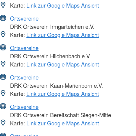
Karte:
Link zur Google Maps Ansicht
Ortsvereine
DRK Ortsverein Irmgarteichen e.V.
Karte:
Link zur Google Maps Ansicht
Ortsvereine
DRK Ortsverein Hilchenbach e.V.
Karte:
Link zur Google Maps Ansicht
Ortsvereine
DRK Ortsverein Kaan-Marienborn e.V.
Karte:
Link zur Google Maps Ansicht
Ortsvereine
DRK Ortsverein Bereitschaft Siegen-Mitte
Karte:
Link zur Google Maps Ansicht
Ortsvereine