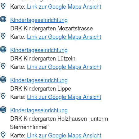
Karte:
Link zur Google Maps Ansicht
Kindertageseinrichtung
DRK Kindergarten Mozartstrasse
Karte:
Link zur Google Maps Ansicht
Kindertageseinrichtung
DRK Kindergarten Lützeln
Karte:
Link zur Google Maps Ansicht
Kindertageseinrichtung
DRK Kindergarten Lippe
Karte:
Link zur Google Maps Ansicht
Kindertageseinrichtung
DRK Kindergarten Holzhausen "unterm
Sternenhimmel"
Karte:
Link zur Google Maps Ansicht