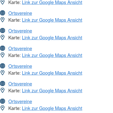
Karte:
Link zur Google Maps Ansicht
Ortsvereine
Karte:
Link zur Google Maps Ansicht
Ortsvereine
Karte:
Link zur Google Maps Ansicht
Ortsvereine
Karte:
Link zur Google Maps Ansicht
Ortsvereine
Karte:
Link zur Google Maps Ansicht
Ortsvereine
Karte:
Link zur Google Maps Ansicht
Ortsvereine
Karte:
Link zur Google Maps Ansicht