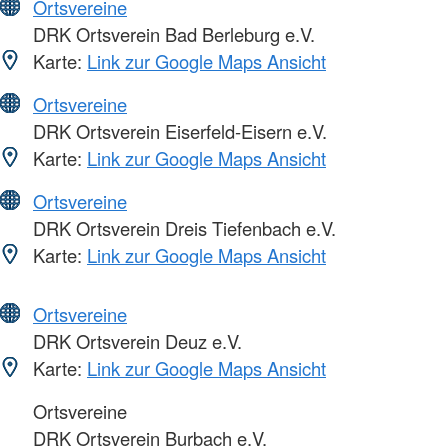
Ortsvereine
DRK Ortsverein Bad Berleburg e.V.
Karte:
Link zur Google Maps Ansicht
Ortsvereine
DRK Ortsverein Eiserfeld-Eisern e.V.
Karte:
Link zur Google Maps Ansicht
Ortsvereine
DRK Ortsverein Dreis Tiefenbach e.V.
Karte:
Link zur Google Maps Ansicht
Ortsvereine
DRK Ortsverein Deuz e.V.
Karte:
Link zur Google Maps Ansicht
Ortsvereine
DRK Ortsverein Burbach e.V.