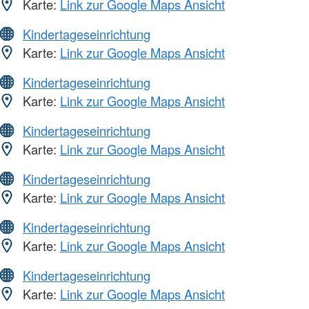
Karte:
Link zur Google Maps Ansicht
Kindertageseinrichtung
Karte:
Link zur Google Maps Ansicht
Kindertageseinrichtung
Karte:
Link zur Google Maps Ansicht
Kindertageseinrichtung
Karte:
Link zur Google Maps Ansicht
Kindertageseinrichtung
Karte:
Link zur Google Maps Ansicht
Kindertageseinrichtung
Karte:
Link zur Google Maps Ansicht
Kindertageseinrichtung
Karte:
Link zur Google Maps Ansicht