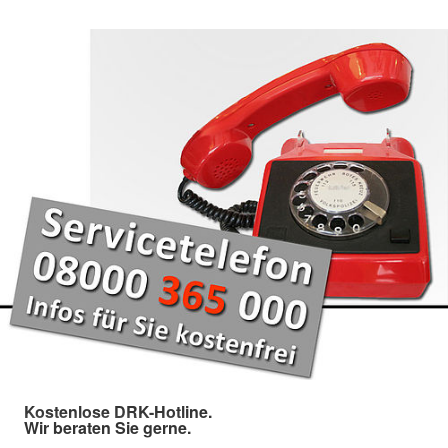
Kostenlose DRK-Hotline.
Wir beraten Sie gerne.