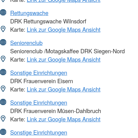
Rettungswache
DRK Rettungswache Wilnsdorf
Karte:
Link zur Google Maps Ansicht
Seniorenclub
Seniorenclub /Motagskaffee DRK Siegen-Nord
Karte:
Link zur Google Maps Ansicht
Sonstige Einrichtungen
DRK Frauenverein Eisern
Karte:
Link zur Google Maps Ansicht
Sonstige Einrichtungen
DRK Frauenverein Müsen-Dahlbruch
Karte:
Link zur Google Maps Ansicht
Sonstige Einrichtungen