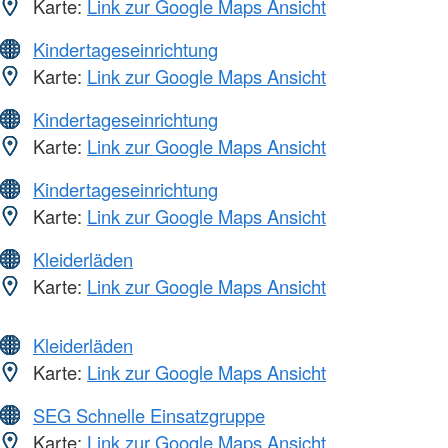
Karte:
Link zur Google Maps Ansicht
Kindertageseinrichtung
Karte:
Link zur Google Maps Ansicht
Kindertageseinrichtung
Karte:
Link zur Google Maps Ansicht
Kindertageseinrichtung
Karte:
Link zur Google Maps Ansicht
Kleiderläden
Karte:
Link zur Google Maps Ansicht
Kleiderläden
Karte:
Link zur Google Maps Ansicht
SEG Schnelle Einsatzgruppe
Karte:
Link zur Google Maps Ansicht