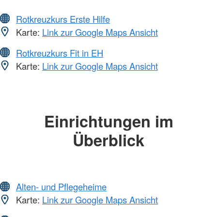
Rotkreuzkurs Erste Hilfe
Karte:
Link zur Google Maps Ansicht
Rotkreuzkurs Fit in EH
Karte:
Link zur Google Maps Ansicht
Einrichtungen im
Überblick
Alten- und Pflegeheime
Karte:
Link zur Google Maps Ansicht