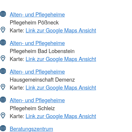
Alten- und Pflegeheime
Pflegeheim Pößneck
Karte:
Link zur Google Maps Ansicht
Alten- und Pflegeheime
Pflegeheim Bad Lobenstein
Karte:
Link zur Google Maps Ansicht
Alten- und Pflegeheime
Hausgemeinschaft Demenz
Karte:
Link zur Google Maps Ansicht
Alten- und Pflegeheime
Pflegeheim Schleiz
Karte:
Link zur Google Maps Ansicht
Beratungszentrum