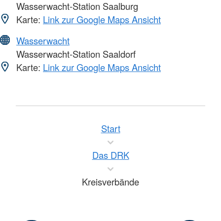
Wasserwacht-Station Saalburg
Karte:
Link zur Google Maps Ansicht
Wasserwacht
Wasserwacht-Station Saaldorf
Karte:
Link zur Google Maps Ansicht
Start
Das DRK
Kreisverbände