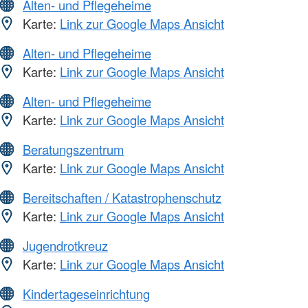
Alten- und Pflegeheime
Karte:
Link zur Google Maps Ansicht
Alten- und Pflegeheime
Karte:
Link zur Google Maps Ansicht
Alten- und Pflegeheime
Karte:
Link zur Google Maps Ansicht
Beratungszentrum
Karte:
Link zur Google Maps Ansicht
Bereitschaften / Katastrophenschutz
Karte:
Link zur Google Maps Ansicht
Jugendrotkreuz
Karte:
Link zur Google Maps Ansicht
Kindertageseinrichtung