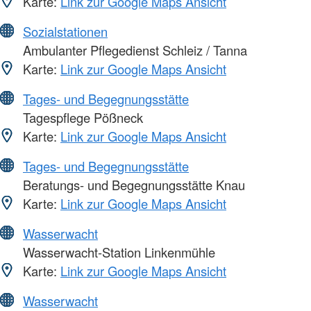
Karte:
Link zur Google Maps Ansicht
Sozialstationen
Ambulanter Pflegedienst Schleiz / Tanna
Karte:
Link zur Google Maps Ansicht
Tages- und Begegnungsstätte
Tagespflege Pößneck
Karte:
Link zur Google Maps Ansicht
Tages- und Begegnungsstätte
Beratungs- und Begegnungsstätte Knau
Karte:
Link zur Google Maps Ansicht
Wasserwacht
Wasserwacht-Station Linkenmühle
Karte:
Link zur Google Maps Ansicht
Wasserwacht