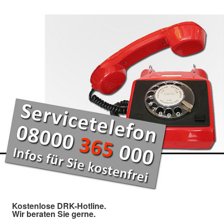
Kostenlose DRK-Hotline.
Wir beraten Sie gerne.