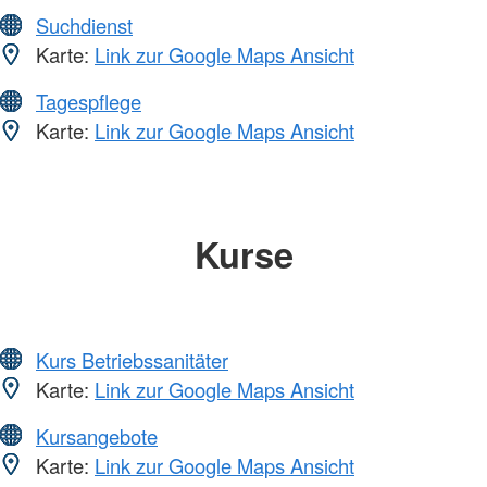
Suchdienst
Karte:
Link zur Google Maps Ansicht
Tagespflege
Karte:
Link zur Google Maps Ansicht
Kurse
Kurs Betriebssanitäter
Karte:
Link zur Google Maps Ansicht
Kursangebote
Karte:
Link zur Google Maps Ansicht