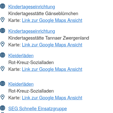
Kindertageseinrichtung
Kindertagesstätte Gänseblümchen
Karte:
Link zur Google Maps Ansicht
Kindertageseinrichtung
Kindertagesstätte Tannaer Zwergenland
Karte:
Link zur Google Maps Ansicht
Kleiderläden
Rot-Kreuz-Sozialladen
Karte:
Link zur Google Maps Ansicht
Kleiderläden
Rot-Kreuz-Sozialladen
Karte:
Link zur Google Maps Ansicht
SEG Schnelle Einsatzgruppe