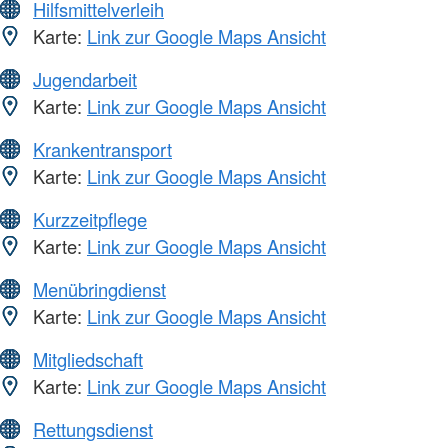
Hilfsmittelverleih
Karte:
Link zur Google Maps Ansicht
Jugendarbeit
Karte:
Link zur Google Maps Ansicht
Krankentransport
Karte:
Link zur Google Maps Ansicht
Kurzzeitpflege
Karte:
Link zur Google Maps Ansicht
Menübringdienst
Karte:
Link zur Google Maps Ansicht
Mitgliedschaft
Karte:
Link zur Google Maps Ansicht
Rettungsdienst