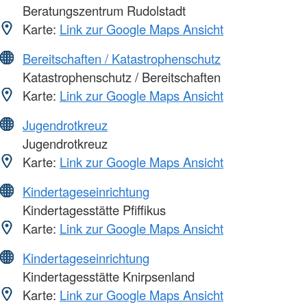
Beratungszentrum Rudolstadt
Karte:
Link zur Google Maps Ansicht
Bereitschaften / Katastrophenschutz
Katastrophenschutz / Bereitschaften
Karte:
Link zur Google Maps Ansicht
Jugendrotkreuz
Jugendrotkreuz
Karte:
Link zur Google Maps Ansicht
Kindertageseinrichtung
Kindertagesstätte Pfiffikus
Karte:
Link zur Google Maps Ansicht
Kindertageseinrichtung
Kindertagesstätte Knirpsenland
Karte:
Link zur Google Maps Ansicht