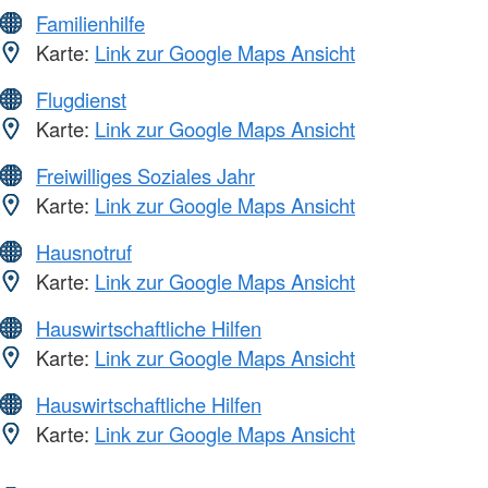
Familienhilfe
Karte:
Link zur Google Maps Ansicht
Flugdienst
Karte:
Link zur Google Maps Ansicht
Freiwilliges Soziales Jahr
Karte:
Link zur Google Maps Ansicht
Hausnotruf
Karte:
Link zur Google Maps Ansicht
Hauswirtschaftliche Hilfen
Karte:
Link zur Google Maps Ansicht
Hauswirtschaftliche Hilfen
Karte:
Link zur Google Maps Ansicht