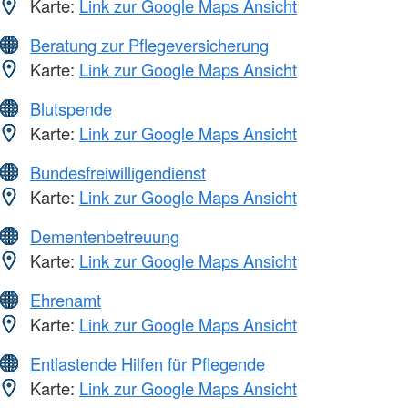
Karte:
Link zur Google Maps Ansicht
Beratung zur Pflegeversicherung
Karte:
Link zur Google Maps Ansicht
Blutspende
Karte:
Link zur Google Maps Ansicht
Bundesfreiwilligendienst
Karte:
Link zur Google Maps Ansicht
Dementenbetreuung
Karte:
Link zur Google Maps Ansicht
Ehrenamt
Karte:
Link zur Google Maps Ansicht
Entlastende Hilfen für Pflegende
Karte:
Link zur Google Maps Ansicht