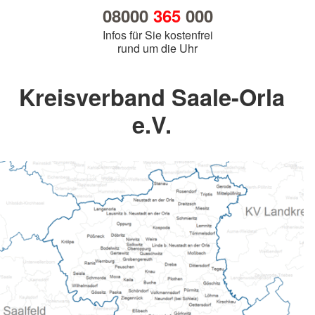
08000
365
000
Infos für Sie kostenfrei
rund um die Uhr
Kreisverband Saale-Orla
e.V.