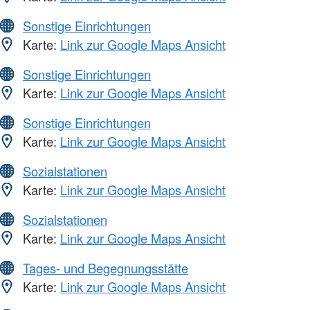
Sonstige Einrichtungen
Karte:
Link zur Google Maps Ansicht
Sonstige Einrichtungen
Karte:
Link zur Google Maps Ansicht
Sonstige Einrichtungen
Karte:
Link zur Google Maps Ansicht
Sozialstationen
Karte:
Link zur Google Maps Ansicht
Sozialstationen
Karte:
Link zur Google Maps Ansicht
Tages- und Begegnungsstätte
Karte:
Link zur Google Maps Ansicht