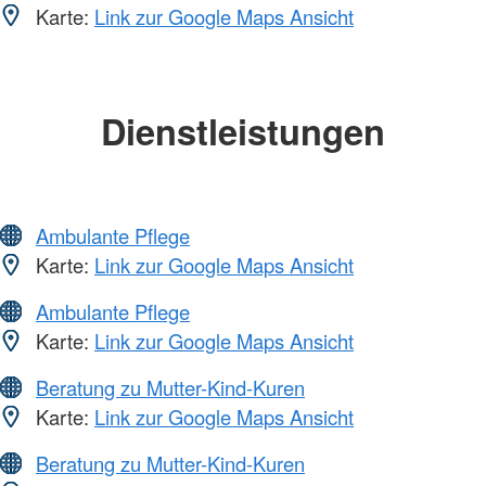
Karte:
Link zur Google Maps Ansicht
Dienstleistungen
Ambulante Pflege
Karte:
Link zur Google Maps Ansicht
Ambulante Pflege
Karte:
Link zur Google Maps Ansicht
Beratung zu Mutter-Kind-Kuren
Karte:
Link zur Google Maps Ansicht
Beratung zu Mutter-Kind-Kuren