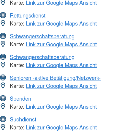
Karte:
Link zur Google Maps Ansicht
Rettungsdienst
Karte:
Link zur Google Maps Ansicht
Schwangerschaftsberatung
Karte:
Link zur Google Maps Ansicht
Schwangerschaftsberatung
Karte:
Link zur Google Maps Ansicht
Senioren -aktive Betätigung/Netzwerk-
Karte:
Link zur Google Maps Ansicht
Spenden
Karte:
Link zur Google Maps Ansicht
Suchdienst
Karte:
Link zur Google Maps Ansicht