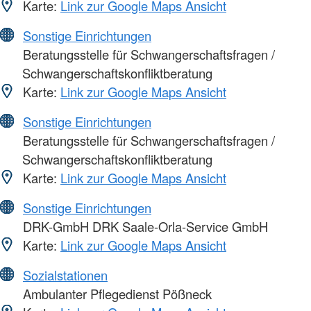
Karte:
Link zur Google Maps Ansicht
Sonstige Einrichtungen
Beratungsstelle für Schwangerschaftsfragen /
Schwangerschaftskonfliktberatung
Karte:
Link zur Google Maps Ansicht
Sonstige Einrichtungen
Beratungsstelle für Schwangerschaftsfragen /
Schwangerschaftskonfliktberatung
Karte:
Link zur Google Maps Ansicht
Sonstige Einrichtungen
DRK-GmbH DRK Saale-Orla-Service GmbH
Karte:
Link zur Google Maps Ansicht
Sozialstationen
Ambulanter Pflegedienst Pößneck