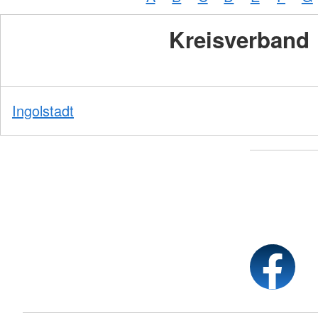
Kreisverband
Ingolstadt