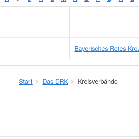
Bayerisches Rotes Kre
Start
Das DRK
Kreisverbände