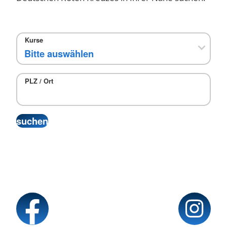
Kurse
PLZ / Ort