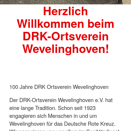
Herzlich
Willkommen beim
DRK-Ortsverein
Wevelinghoven!
100 Jahre DRK Ortsverein Wevelinghoven
Der DRK-Ortsverein Wevelinghoven e.V. hat
eine lange Tradition. Schon seit 1923
engagieren sich Menschen in und um
Wevelinghoven für das Deutsche Rote Kreuz.