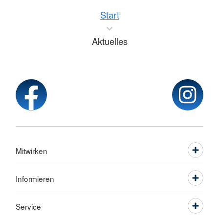
Start
Aktuelles
Mitwirken
Informieren
Service