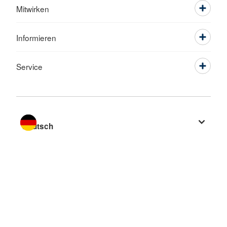
Mitwirken
Informieren
Service
Sprache wechseln zu