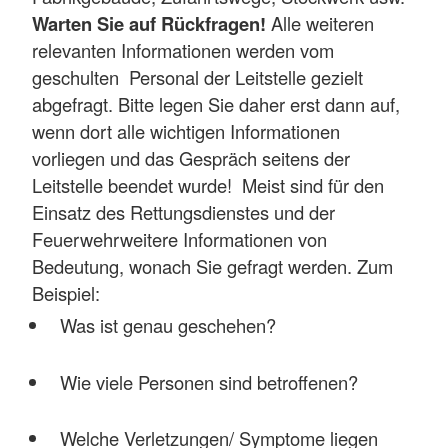
Warten Sie auf Rückfragen!
Alle weiteren
relevanten Informationen werden vom
geschulten Personal der Leitstelle gezielt
abgefragt. Bitte legen Sie daher erst dann auf,
wenn dort alle wichtigen Informationen
vorliegen und das Gespräch seitens der
Leitstelle beendet wurde! Meist sind für den
Einsatz des Rettungsdienstes und der
Feuerwehrweitere Informationen von
Bedeutung, wonach Sie gefragt werden. Zum
Beispiel:
Was ist genau geschehen?
Wie viele Personen sind betroffenen?
Welche Verletzungen/ Symptome liegen