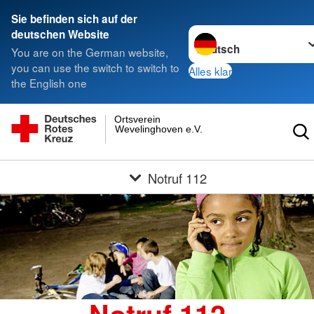
Sie befinden sich auf der
Sprache wechseln zu
deutschen Website
You are on the German website,
you can use the switch to switch to
Alles klar
the English one
Ortsverein
Wevelinghoven e.V.
Notruf 112