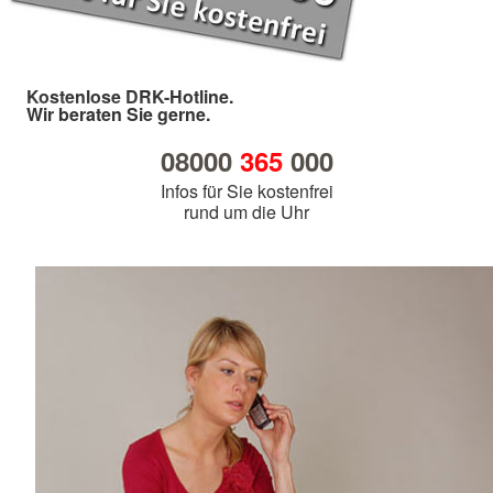
Kostenlose DRK-Hotline.
Wir beraten Sie gerne.
08000
365
000
Infos für Sie kostenfrei
rund um die Uhr