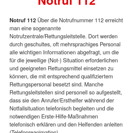
Notruf 112
Notruf 112
Über die Notrufnummer 112 erreicht
man eine sogenannte
Notrufzentrale/Rettungsleitstelle. Dort werden
durch geschultes, oft mehrsprachiges Personal
alle wichtigen Informationen abgefragt, um die
für die jeweilige (Not-) Situation erforderlichen
und geeigneten Rettungsmittel einsetzen zu
können, die mit entsprechend qualifiziertem
Rettungspersonal besetzt sind. Manche
Rettungsleitstellen sind personell so aufgestellt,
dass sie den Anrufer/Ersthelfer während der
Notfallsituation telefonisch begleiten und die
notwendigen Erste-Hilfe-Maßnahmen
telefonisch erklären und den Helfenden anleiten
(Telefonreanimation).