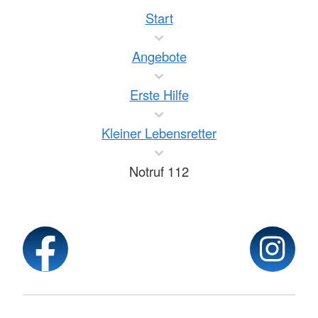
Start
Angebote
Erste Hilfe
Kleiner Lebensretter
Notruf 112