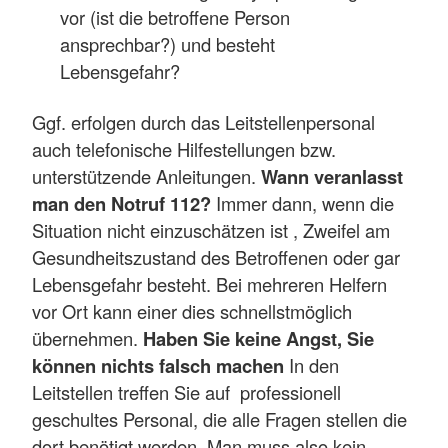
vor (ist die betroffene Person
ansprechbar?) und besteht
Lebensgefahr?
Ggf. erfolgen durch das Leitstellenpersonal
auch telefonische Hilfestellungen bzw.
unterstützende Anleitungen.
Wann veranlasst
man den Notruf 112?
Immer dann, wenn die
Situation nicht einzuschätzen ist , Zweifel am
Gesundheitszustand des Betroffenen oder gar
Lebensgefahr besteht. Bei mehreren Helfern
vor Ort kann einer dies schnellstmöglich
übernehmen.
Haben Sie keine Angst, Sie
können nichts falsch machen
In den
Leitstellen treffen Sie auf professionell
geschultes Personal, die alle Fragen stellen die
dort benötigt werden. Man muss also kein