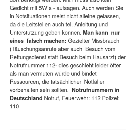
Gedicht mit 5W`s - aufsagen. Auch werden Sie
in Notsituationen meist nicht alleine gelassen,
da die Leitstellen auch tel. Anleitung und
Unterstützung geben können.
Man kann nur
eines falsch machen:
Gezielter Missbrauch
(Täuschungsanrufe aber auch Besuch vom
Rettungsdienst statt Besuch beim Hausarzt) der
Notrufnummer 112- dies geschieht leider öfter
als man vermuten würde und bindet
Ressourcen, die tatsächlichen Notfällen
vorbehalten sein sollten.
Notrufnummern in
Deutschland
Notruf, Feuerwehr: 112 Polizei:
110