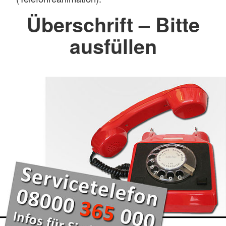
Überschrift – Bitte
ausfüllen