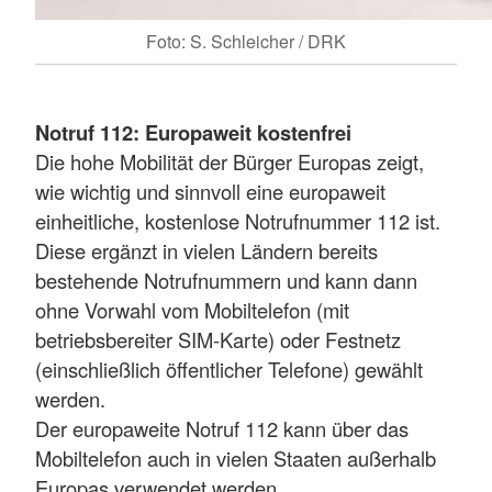
Foto: S. Schleicher / DRK
Notruf 112: Europaweit kostenfrei
Die hohe Mobilität der Bürger Europas zeigt,
wie wichtig und sinnvoll eine europaweit
einheitliche, kostenlose Notrufnummer 112 ist.
Diese ergänzt in vielen Ländern bereits
bestehende Notrufnummern und kann dann
ohne Vorwahl vom Mobiltelefon (mit
betriebsbereiter SIM-Karte) oder Festnetz
(einschließlich öffentlicher Telefone) gewählt
werden.
Der europaweite Notruf 112 kann über das
Mobiltelefon auch in vielen Staaten außerhalb
Europas verwendet werden.