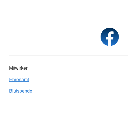
Mitwirken
Ehrenamt
Blutspende