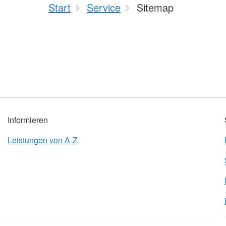
Start
Service
Sitemap
Informieren
Leistungen von A-Z