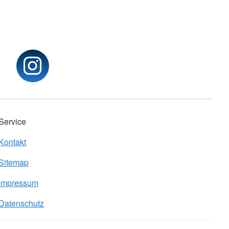
Service
Kontakt
Sitemap
Impressum
Datenschutz