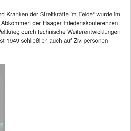
d Kranken der Streitkräfte im Felde“ wurde im
ie Abkommen der Haager Friedenskonferenzen
ltkrieg durch technische Weiterentwicklungen
 1949 schließlich auch auf Zivilpersonen