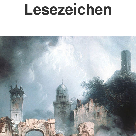
Lesezeichen