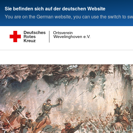
Sie befinden sich auf der deutschen Website
You are on the German website, you can use the switch to swi
Ortsverein
Wevelinghoven e.V.