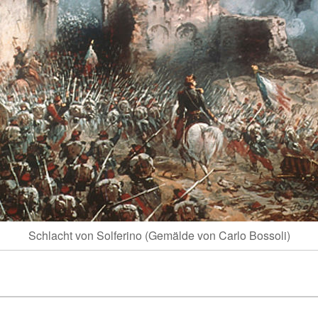
Schlacht von Solferino (Gemälde von Carlo Bossoli)