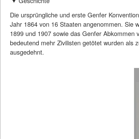
Geschichte
Die ursprüngliche und erste Genfer Konventio
Jahr 1864 von 16 Staaten angenommen. Sie wu
1899 und 1907 sowie das Genfer Abkommen von
bedeutend mehr Zivilisten getötet wurden als
ausgedehnt.