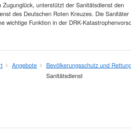
 Zugunglück, unterstützt der Sanitätsdienst den
enst des Deutschen Roten Kreuzes. Die Sanitäter
ne wichtige Funktion in der DRK-Katastrophenvors
rt
Angebote
Bevölkerungsschutz und Rettun
Sanitätsdienst