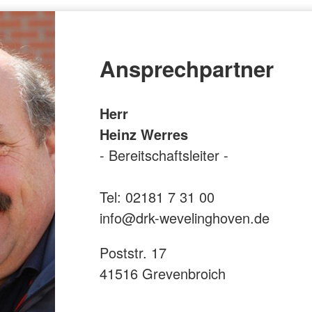
Ansprechpartner
Herr
Heinz Werres
- Bereitschaftsleiter -
Tel: 02181 7 31 00
info@drk-wevelinghoven.de
Poststr. 17
41516 Grevenbroich