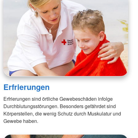
Erfrierungen
Erfrierungen sind örtliche Gewebeschäden infolge
Durchblutungsstörungen. Besonders gefährdet sind
Körperstellen, die wenig Schutz durch Muskulatur und
Gewebe haben.