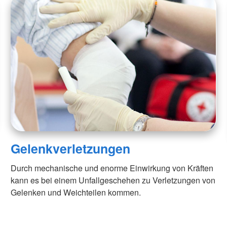
Gelenkverletzungen
Durch mechanische und enorme Einwirkung von Kräften
kann es bei einem Unfallgeschehen zu Verletzungen von
Gelenken und Weichteilen kommen.