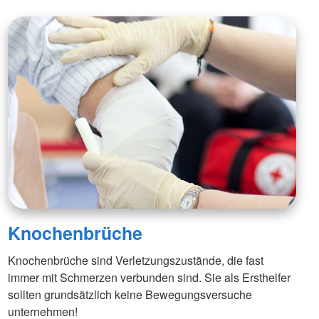
Knochenbrüche
Knochenbrüche sind Verletzungszustände, die fast
immer mit Schmerzen verbunden sind. Sie als Ersthelfer
sollten grundsätzlich keine Bewegungsversuche
unternehmen!