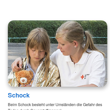
Schock
Beim Schock besteht unter Umständen die Gefahr des