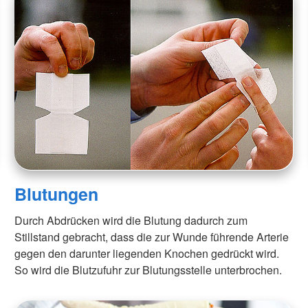
Blutungen
Durch Abdrücken wird die Blutung dadurch zum
Stillstand gebracht, dass die zur Wunde führende Arterie
gegen den darunter liegenden Knochen gedrückt wird.
So wird die Blutzufuhr zur Blutungsstelle unterbrochen.