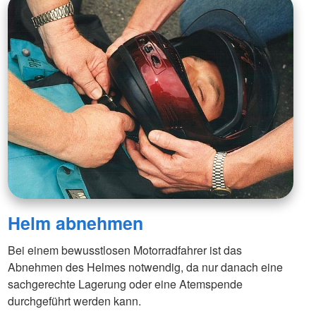
Helm abnehmen
Bei einem bewusstlosen Motorradfahrer ist das
Abnehmen des Helmes notwendig, da nur danach eine
sachgerechte Lagerung oder eine Atemspende
durchgeführt werden kann.