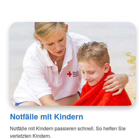
Notfälle mit Kindern
Notfälle mit Kindern passieren schnell. So helfen Sie
verletzten Kindern.