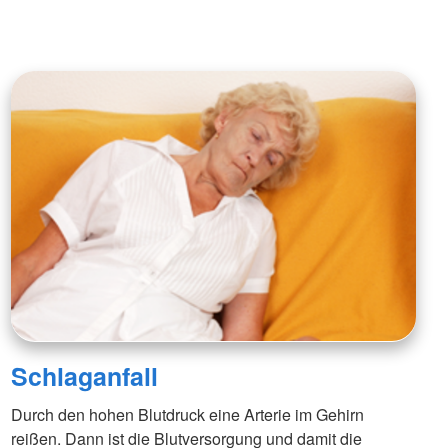
Schlaganfall
Durch den hohen Blutdruck eine Arterie im Gehirn
reißen. Dann ist die Blutversorgung und damit die