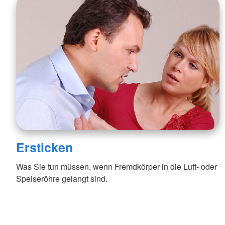
Ersticken
Was Sie tun müssen, wenn Fremdkörper in die Luft- oder
Speiseröhre gelangt sind.