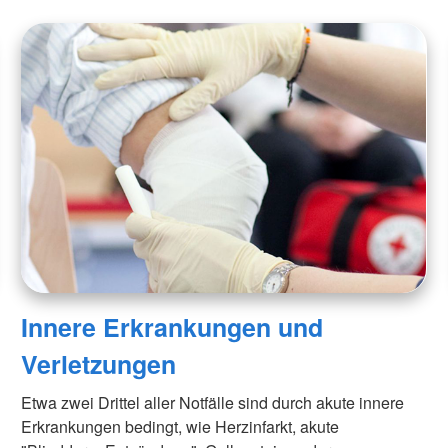
Innere Erkrankungen und
Verletzungen
Etwa zwei Drittel aller Notfälle sind durch akute innere
Erkrankungen bedingt, wie Herzinfarkt, akute