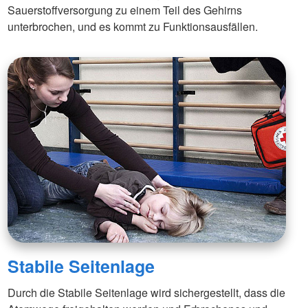
Sauerstoffversorgung zu einem Teil des Gehirns
unterbrochen, und es kommt zu Funktionsausfällen.
Stabile Seitenlage
Durch die Stabile Seitenlage wird sichergestellt, dass die