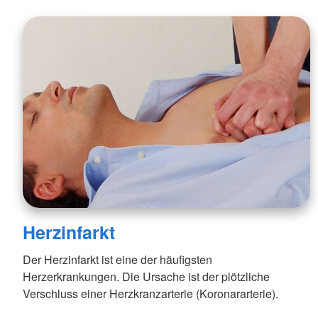
Herzinfarkt
Der Herzinfarkt ist eine der häufigsten
Herzerkrankungen. Die Ursache ist der plötzliche
Verschluss einer Herzkranzarterie (Koronararterie).