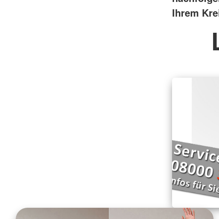
Ihrem Kre