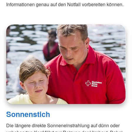
Informationen genau auf den Notfall vorbereiten können.
Sonnenstich
Die längere direkte Sonneneinstrahlung auf dünn oder