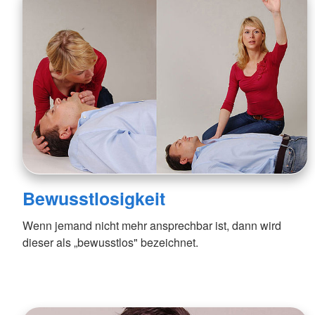
Bewusstlosigkeit
Wenn jemand nicht mehr ansprechbar ist, dann wird
dieser als „bewusstlos" bezeichnet.