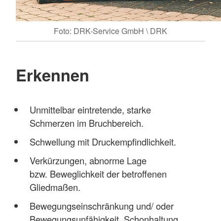
Foto: DRK-Service GmbH \ DRK
Erkennen
Unmittelbar eintretende, starke
Schmerzen im Bruchbereich.
Schwellung mit Druckempfindlichkeit.
Verkürzungen, abnorme Lage
bzw. Beweglichkeit der betroffenen
Gliedmaßen.
Bewegungseinschränkung und/ oder
Bewegungsunfähigkeit, Schonhaltung.