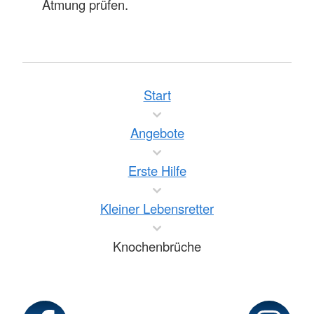
Atmung prüfen.
Start
Angebote
Erste Hilfe
Kleiner Lebensretter
Knochenbrüche