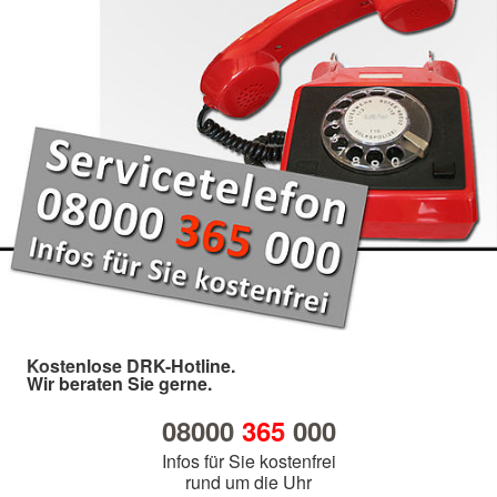
Kostenlose DRK-Hotline.
Wir beraten Sie gerne.
08000
365
000
Infos für Sie kostenfrei
rund um die Uhr