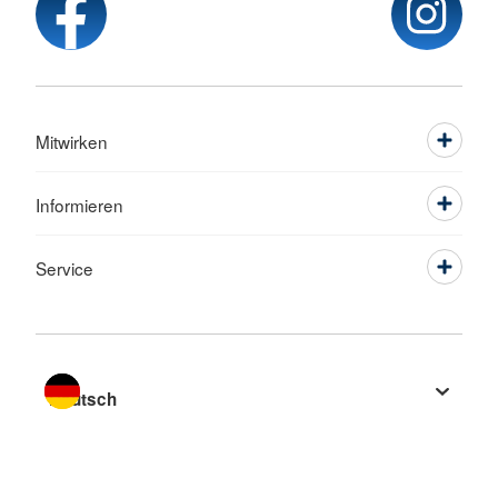
Mitwirken
Informieren
Service
Sprache wechseln zu