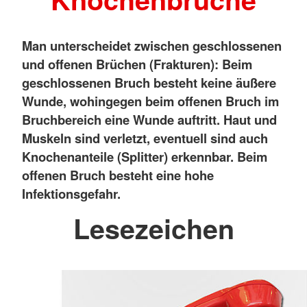
Man unterscheidet zwischen geschlossenen
und offenen Brüchen (Frakturen): Beim
geschlossenen Bruch besteht keine äußere
Wunde, wohingegen beim offenen Bruch im
Bruchbereich eine Wunde auftritt. Haut und
Muskeln sind verletzt, eventuell sind auch
Knochenanteile (Splitter) erkennbar. Beim
offenen Bruch besteht eine hohe
Infektionsgefahr.
Lesezeichen