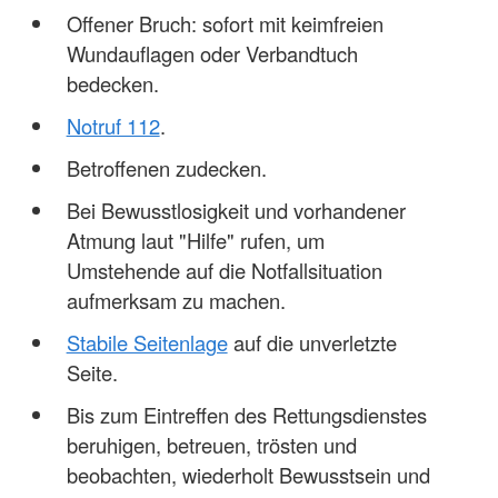
Offener Bruch: sofort mit keimfreien
Wundauflagen oder Verbandtuch
bedecken.
Notruf 112
.
Betroffenen zudecken.
Bei Bewusstlosigkeit und vorhandener
Atmung laut "Hilfe" rufen, um
Umstehende auf die Notfallsituation
aufmerksam zu machen.
Stabile Seitenlage
auf die unverletzte
Seite.
Bis zum Eintreffen des Rettungsdienstes
beruhigen, betreuen, trösten und
beobachten, wiederholt Bewusstsein und