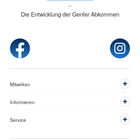
Die Entwicklung der Genfer Abkommen
Mitwirken
Informieren
Service