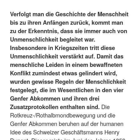
Verfolgt man die Geschichte der Menschheit
bis zu ihren Anfängen zurück, kommt man
zu der Erkenntnis, dass sie immer auch von
Unmenschlichkeit begleitet war.
Insbesondere in Kriegszeiten tritt diese
Unmenschlichkeit verstärkt auf. Damit das
menschliche Leiden in einem bewaffneten
Konflikt zumindest etwas gelindert wird,
wurden gewisse Regeln der Menschlichkeit
festgelegt, die im Wesentlichen in den vier
Genfer Abkommen und ihren drei
Zusatzprotokollen enthalten sind.
Die
Rotkreuz-/Rothalbmondbewegung und die
Genfer Abkommen beruhen auf der humanen
Idee des Schweizer Geschäftsmanns Henry