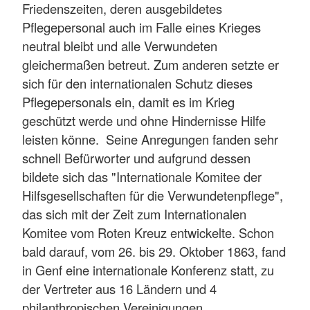
Friedenszeiten, deren ausgebildetes
Pflegepersonal auch im Falle eines Krieges
neutral bleibt und alle Verwundeten
gleichermaßen betreut. Zum anderen setzte er
sich für den internationalen Schutz dieses
Pflegepersonals ein, damit es im Krieg
geschützt werde und ohne Hindernisse Hilfe
leisten könne. Seine Anregungen fanden sehr
schnell Befürworter und aufgrund dessen
bildete sich das "Internationale Komitee der
Hilfsgesellschaften für die Verwundetenpflege",
das sich mit der Zeit zum Internationalen
Komitee vom Roten Kreuz entwickelte. Schon
bald darauf, vom 26. bis 29. Oktober 1863, fand
in Genf eine internationale Konferenz statt, zu
der Vertreter aus 16 Ländern und 4
philanthropischen Vereinigungen