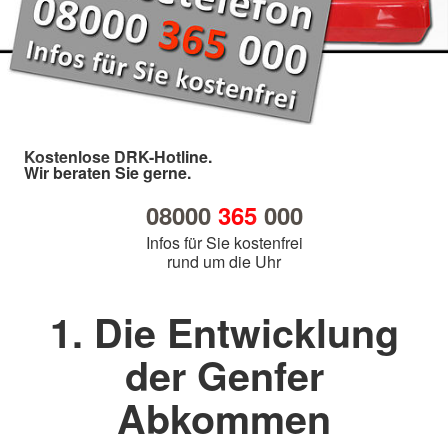
Kostenlose DRK-Hotline.
Wir beraten Sie gerne.
08000
365
000
Infos für Sie kostenfrei
rund um die Uhr
1. Die Entwicklung
der Genfer
Abkommen