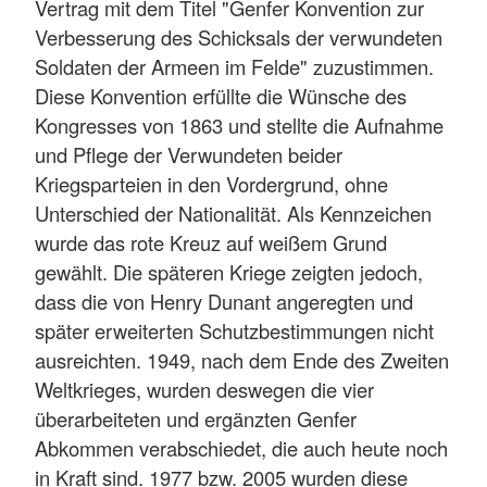
Vertrag mit dem Titel "Genfer Konvention zur
Verbesserung des Schicksals der verwundeten
Soldaten der Armeen im Felde" zuzustimmen.
Diese Konvention erfüllte die Wünsche des
Kongresses von 1863 und stellte die Aufnahme
und Pflege der Verwundeten beider
Kriegsparteien in den Vordergrund, ohne
Unterschied der Nationalität. Als Kennzeichen
wurde das rote Kreuz auf weißem Grund
gewählt. Die späteren Kriege zeigten jedoch,
dass die von Henry Dunant angeregten und
später erweiterten Schutzbestimmungen nicht
ausreichten. 1949, nach dem Ende des Zweiten
Weltkrieges, wurden deswegen die vier
überarbeiteten und ergänzten Genfer
Abkommen verabschiedet, die auch heute noch
in Kraft sind. 1977 bzw. 2005 wurden diese