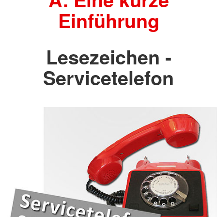
Einführung
Lesezeichen -
Servicetelefon