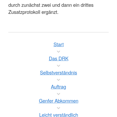
durch zunächst zwei und dann ein drittes
Zusatzprotokoll ergänzt.
Start
Das DRK
Selbstverständnis
Auftrag
Genfer Abkommen
Leicht verständlich