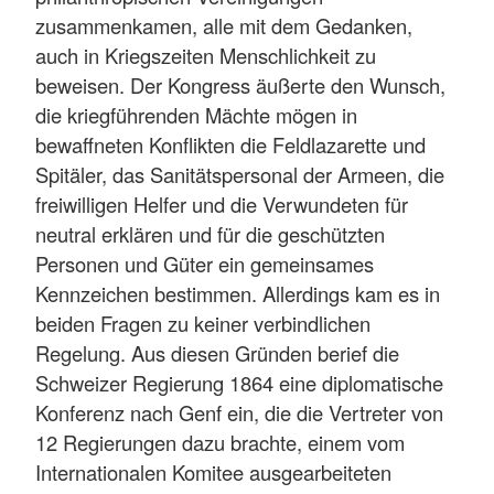
zusammenkamen, alle mit dem Gedanken,
auch in Kriegszeiten Menschlichkeit zu
beweisen. Der Kongress äußerte den Wunsch,
die kriegführenden Mächte mögen in
bewaffneten Konflikten die Feldlazarette und
Spitäler, das Sanitätspersonal der Armeen, die
freiwilligen Helfer und die Verwundeten für
neutral erklären und für die geschützten
Personen und Güter ein gemeinsames
Kennzeichen bestimmen. Allerdings kam es in
beiden Fragen zu keiner verbindlichen
Regelung. Aus diesen Gründen berief die
Schweizer Regierung 1864 eine diplomatische
Konferenz nach Genf ein, die die Vertreter von
12 Regierungen dazu brachte, einem vom
Internationalen Komitee ausgearbeiteten