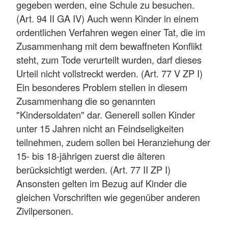
gegeben werden, eine Schule zu besuchen.
(Art. 94 II GA IV) Auch wenn Kinder in einem
ordentlichen Verfahren wegen einer Tat, die im
Zusammenhang mit dem bewaffneten Konflikt
steht, zum Tode verurteilt wurden, darf dieses
Urteil nicht vollstreckt werden. (Art. 77 V ZP I)
Ein besonderes Problem stellen in diesem
Zusammenhang die so genannten
"Kindersoldaten" dar. Generell sollen Kinder
unter 15 Jahren nicht an Feindseligkeiten
teilnehmen, zudem sollen bei Heranziehung der
15- bis 18-jährigen zuerst die älteren
berücksichtigt werden. (Art. 77 II ZP I)
Ansonsten gelten im Bezug auf Kinder die
gleichen Vorschriften wie gegenüber anderen
Zivilpersonen.