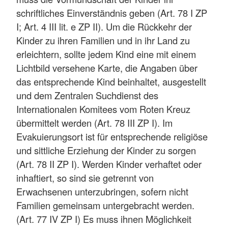
schriftliches Einverständnis geben (Art. 78 I ZP
I; Art. 4 III lit. e ZP II). Um die Rückkehr der
Kinder zu ihren Familien und in ihr Land zu
erleichtern, sollte jedem Kind eine mit einem
Lichtbild versehene Karte, die Angaben über
das entsprechende Kind beinhaltet, ausgestellt
und dem Zentralen Suchdienst des
Internationalen Komitees vom Roten Kreuz
übermittelt werden (Art. 78 III ZP I). Im
Evakuierungsort ist für entsprechende religiöse
und sittliche Erziehung der Kinder zu sorgen
(Art. 78 II ZP I). Werden Kinder verhaftet oder
inhaftiert, so sind sie getrennt von
Erwachsenen unterzubringen, sofern nicht
Familien gemeinsam untergebracht werden.
(Art. 77 IV ZP I) Es muss ihnen Möglichkeit