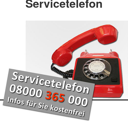
Servicetelefon