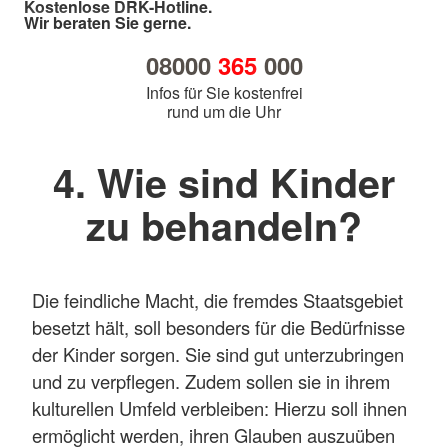
Kostenlose DRK-Hotline.
Wir beraten Sie gerne.
08000
365
000
Infos für Sie kostenfrei
rund um die Uhr
4. Wie sind Kinder
zu behandeln?
Die feindliche Macht, die fremdes Staatsgebiet
besetzt hält, soll besonders für die Bedürfnisse
der Kinder sorgen. Sie sind gut unterzubringen
und zu verpflegen. Zudem sollen sie in ihrem
kulturellen Umfeld verbleiben: Hierzu soll ihnen
ermöglicht werden, ihren Glauben auszuüben