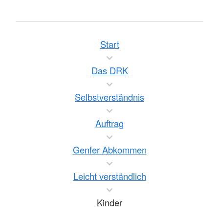
Start
Das DRK
Selbstverständnis
Auftrag
Genfer Abkommen
Leicht verständlich
Kinder