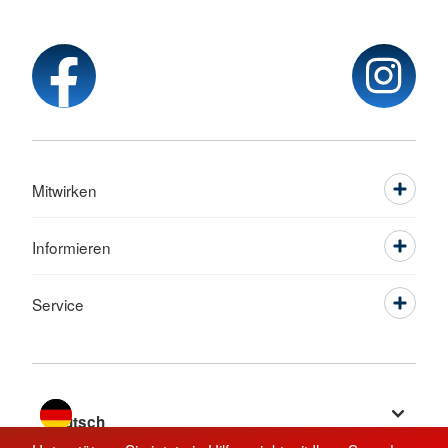
Mitwirken
Informieren
Service
Sprache wechseln zu