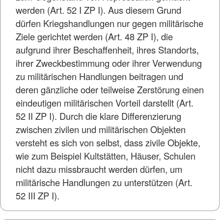
werden (Art. 52 I ZP I). Aus diesem Grund
dürfen Kriegshandlungen nur gegen militärische
Ziele gerichtet werden (Art. 48 ZP I), die
aufgrund ihrer Beschaffenheit, ihres Standorts,
ihrer Zweckbestimmung oder ihrer Verwendung
zu militärischen Handlungen beitragen und
deren gänzliche oder teilweise Zerstörung einen
eindeutigen militärischen Vorteil darstellt (Art.
52 II ZP I). Durch die klare Differenzierung
zwischen zivilen und militärischen Objekten
versteht es sich von selbst, dass zivile Objekte,
wie zum Beispiel Kultstätten, Häuser, Schulen
nicht dazu missbraucht werden dürfen, um
militärische Handlungen zu unterstützen (Art.
52 III ZP I).