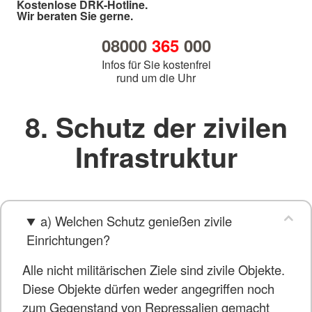
Kostenlose DRK-Hotline.
Wir beraten Sie gerne.
08000
365
000
Infos für Sie kostenfrei
rund um die Uhr
8. Schutz der zivilen
Infrastruktur
a) Welchen Schutz genießen zivile
Einrichtungen?
Alle nicht militärischen Ziele sind zivile Objekte.
Diese Objekte dürfen weder angegriffen noch
zum Gegenstand von Repressalien gemacht