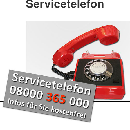
Servicetelefon