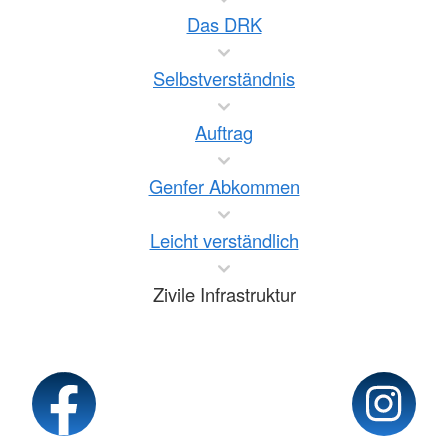
Das DRK
Selbstverständnis
Auftrag
Genfer Abkommen
Leicht verständlich
Zivile Infrastruktur