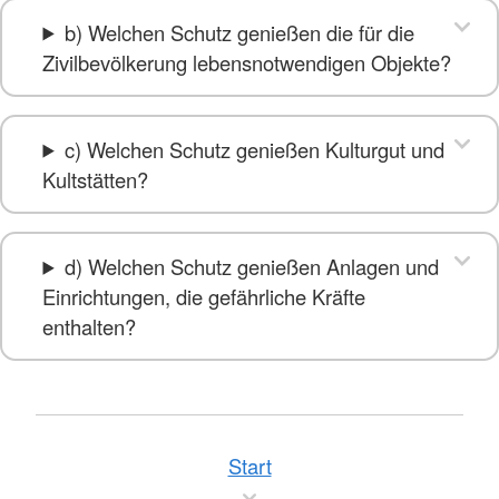
b) Welchen Schutz genießen die für die
Zivilbevölkerung lebensnotwendigen Objekte?
c) Welchen Schutz genießen Kulturgut und
Kultstätten?
d) Welchen Schutz genießen Anlagen und
Einrichtungen, die gefährliche Kräfte
enthalten?
Start